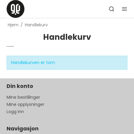
Hjem
/
Handlekurv
Handlekurv
Handlekurven er tom
Din konto
Mine bestillinger
Mine opplysninger
Logg inn
Navigasjon