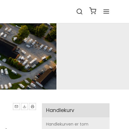
Handlekurv
Handlekurven er tom