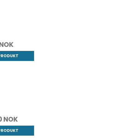
 NOK
 PRODUKT
00 NOK
 PRODUKT