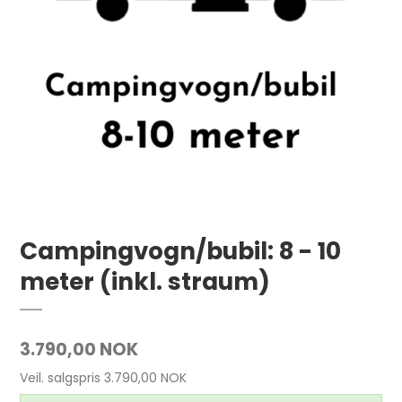
Campingvogn/bubil: 8 - 10
meter (inkl. straum)
3.790,00 NOK
Veil. salgspris 3.790,00 NOK