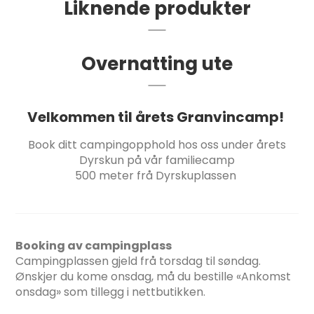
Liknende produkter
Overnatting ute
Velkommen til årets Granvincamp!
Book ditt campingopphold hos oss under årets
Dyrskun på vår familiecamp
500 meter frå Dyrskuplassen
Booking av campingplass
Campingplassen gjeld frå torsdag til søndag.
Ønskjer du kome onsdag, må du bestille «Ankomst
onsdag» som tillegg i nettbutikken.