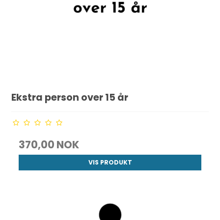
Ekstra person over 15 år
370,00 NOK
VIS PRODUKT