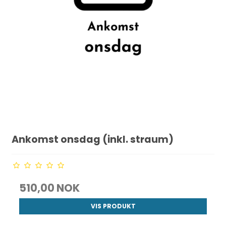
Ankomst onsdag (inkl. straum)
510,00 NOK
VIS PRODUKT