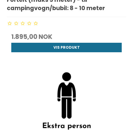
campingvogn/bubil: 8 - 10 meter
1.895,00 NOK
VIS PRODUKT