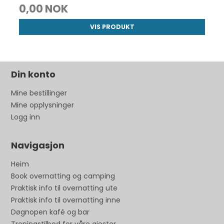
0,00 NOK
VIS PRODUKT
Din konto
Mine bestillinger
Mine opplysninger
Logg inn
Navigasjon
Heim
Book overnatting og camping
Praktisk info til overnatting ute
Praktisk info til overnatting inne
Døgnopen kafé og bar