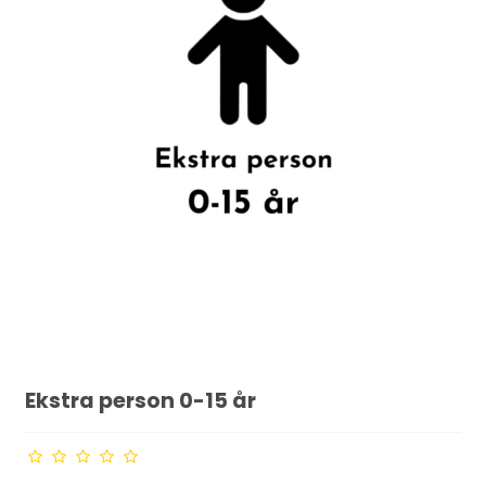
Ekstra person 0-15 år